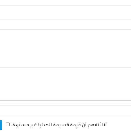
أنا أتفهم أن قيمة قسيمة الهدايا غير مستردة.