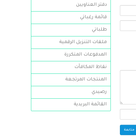
دفتر العناويين
قائمة رغباتي
طلباتي
ملفات التنزيل الرقمية
المدفوعات المتكررة
نقاط المكافآت
المنتجات المرتجعة
رصيدي
القائمة البريدية