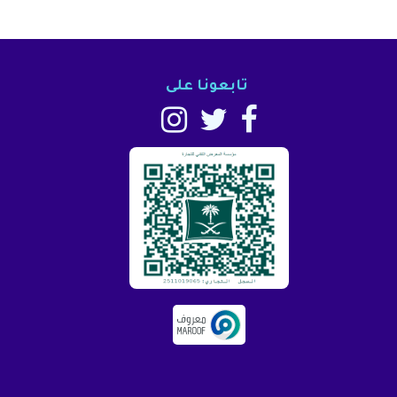
تابعونا على