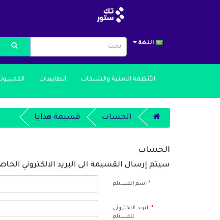
اللغة
الأنظمة الامنية والشبكات
الطابعات
الكمبيوت
الحساب
قسيمة هدايا
الحساب
سيتم إرسال القسيمة الى البريد الالكتروني الخ
اسم المستلم
البريد الالكتروني
للمستلم