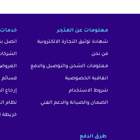
معلومات عن المتجر
خدمات 
شهادة توثيق التجارة الالكترونية
اتصل بن
من نحن
الشركات
معلومات الشحن والتوصيل والدفع
العروض 
اتفاقية الخصوصية
قسائم ا
شروط الاستخدام
إرجاع ا
الضمان والصيانة والدعم الفني
نظام ال
خريطة ا
طرق الدفع