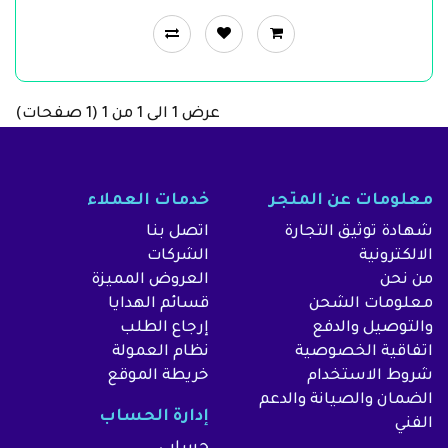
عرض 1 الى 1 من 1 (1 صفحات)
معلومات عن المتجر
خدمات العملاء
شهادة توثيق التجارة
اتصل بنا
الالكترونية
الشركات
من نحن
العروض المميزة
معلومات الشحن
قسائم الهدايا
والتوصيل والدفع
إرجاع الطلب
اتفاقية الخصوصية
نظام العمولة
شروط الاستخدام
خريطة الموقع
الضمان والصيانة والدعم
إدارة الحساب
الفني