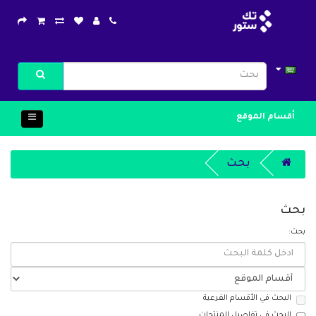
أقسام الموقع
بحث
بحث
بحث:
البحث في الأقسام الفرعية
البحث في تفاصيل المنتجات