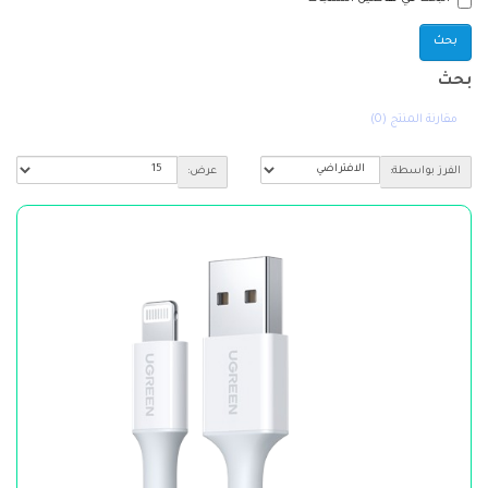
بحث
مقارنة المنتج (0)
الفرز بواسطة:
عرض: