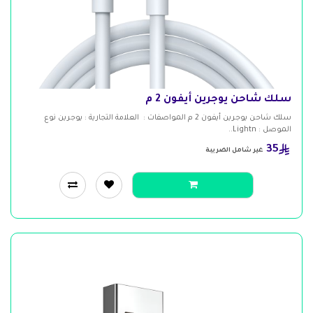
سلك شاحن يوجرين أيفون 2 م
سلك شاحن يوجرين أيفون 2 م المواصفات : العلامة التجارية : يوجرين نوع
الموصل : Lightn..
35
غير شامل الضريبة