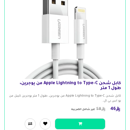
كابل شحن Apple Lightning to Type-C من يوجرين،
طول 1 متر
كابل شحن Apple Lightning to Type-C من يوجرين، طول 1 متر يوجرين كيبل من
يو اس بي ال..
46
58
غير شامل الضريبة