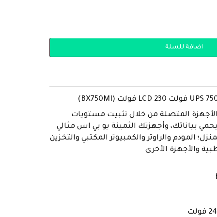
اضافة للسلة
الأجهزة المتصلة من خلال تثبيت مستويات
يحمي بياناتك، وأجهزتك الثمينة يو بي اس مثالي
منزل؛ المودم والراوتر والكمبيوتر المكتبي والتخزين
بية والأجهزة الأخرى