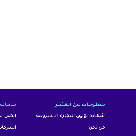
معلومات عن المتجر
خدمات 
شهادة توثيق التجارة الالكترونية
اتصل بن
من نحن
الشركات