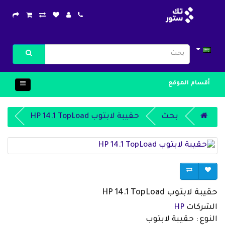
أقسام الموقع
بحث
حقيبة لابتوب HP 14.1 TopLoad
حقيبة لابتوب HP 14.1 TopLoad
الشركات
HP
النوع : حقيبة لابتوب